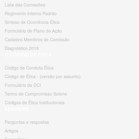
Lista das Comissões
Regimento Interno Padrão
Síntese de Ocorrência Ética
Formulário de Plano de Ação
Cadastro Membros de Comissão
Diagnóstico 2018
O CÓDIGO DE ÉTICA
Código de Conduta Ética
Código de Ética - (versão por assunto)
Formulário de DCI
Termo de Compromisso Solene
Códigos de Ética Institucionais
SERVIÇOS
Perguntas e respostas
Artigos