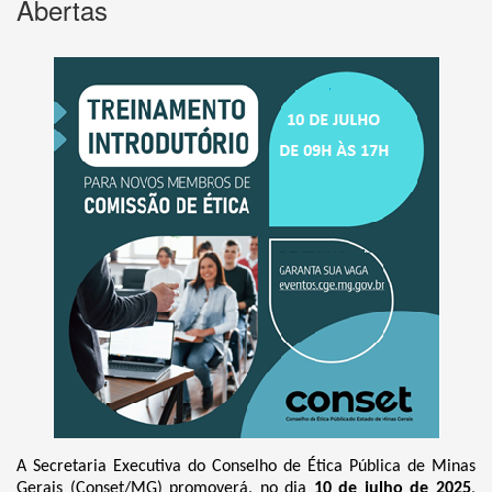
Abertas
A Secretaria Executiva do Conselho de Ética Pública de Minas
Gerais (Conset/MG) promoverá, no dia
10 de julho de 2025
,