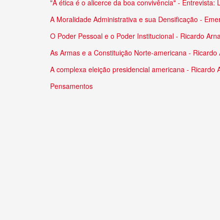
"A ética é o alicerce da boa convivência" - Entrevista
A Moralidade Administrativa e sua Densificação - Eme
O Poder Pessoal e o Poder Institucional - Ricardo Arn
As Armas e a Constituição Norte-americana - Ricardo 
A complexa eleição presidencial americana - Ricardo 
Pensamentos